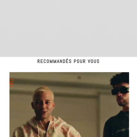
RECOMMANDÉS POUR VOUS