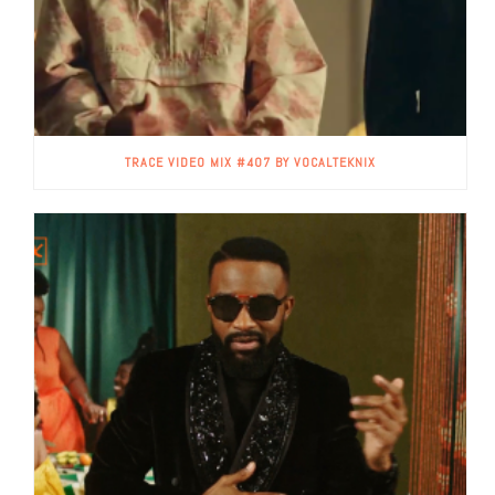
TRACE VIDEO MIX #407 BY VOCALTEKNIX