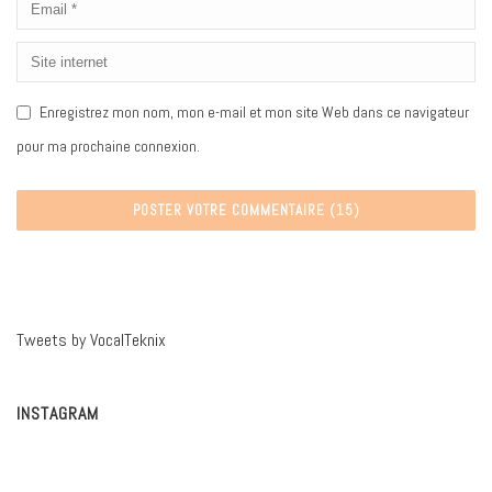
Enregistrez mon nom, mon e-mail et mon site Web dans ce navigateur
pour ma prochaine connexion.
Tweets by VocalTeknix
INSTAGRAM