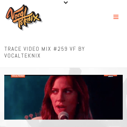
TRACE VIDEO MIX #259 VF BY
VOCALTEKNIX