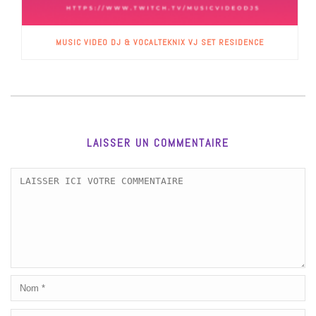
MUSIC VIDEO DJ & VOCALTEKNIX VJ SET RESIDENCE
LAISSER UN COMMENTAIRE