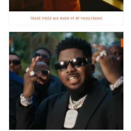
TRACE VIDEO MIX #409 VF BY VOCALTEKNIX