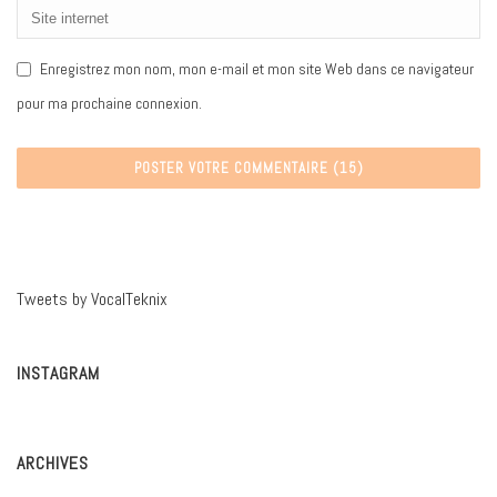
Enregistrez mon nom, mon e-mail et mon site Web dans ce navigateur
pour ma prochaine connexion.
Tweets by VocalTeknix
INSTAGRAM
ARCHIVES