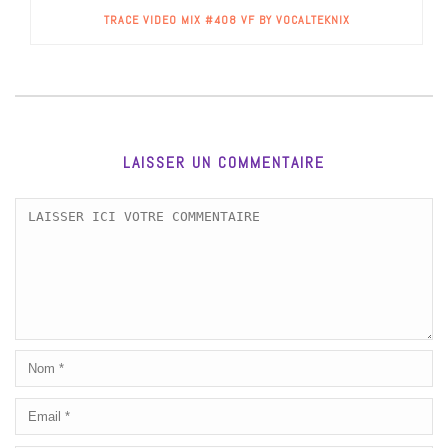
TRACE VIDEO MIX #408 VF BY VOCALTEKNIX
LAISSER UN COMMENTAIRE