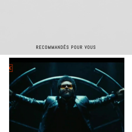
RECOMMANDÉS POUR VOUS