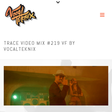
TRACE VIDEO MIX #219 VF BY
VOCALTEKNIX