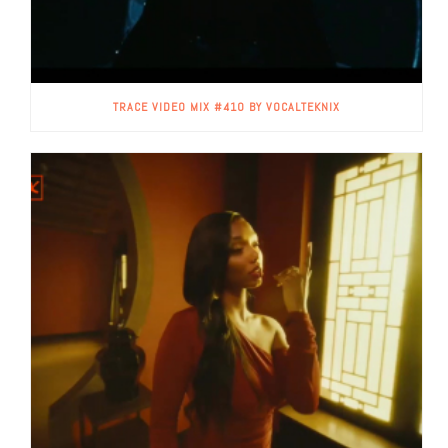
TRACE VIDEO MIX #410 BY VOCALTEKNIX