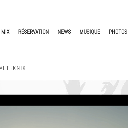
 MIX
RÉSERVATION
NEWS
MUSIQUE
PHOTOS
CALTEKNIX