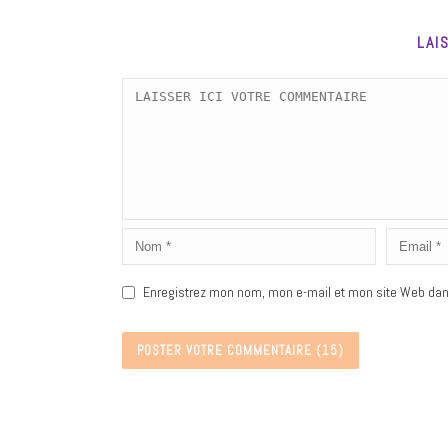
LAI
Enregistrez mon nom, mon e-mail et mon site Web dan