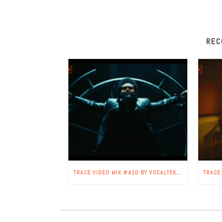
REC
TRACE VIDEO MIX #410 BY VOCALTEKNIX