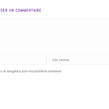
SSER UN COMMENTAIRE
s ce navigateur pour ma prochaine connexion.