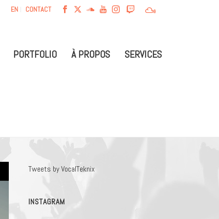
EN
CONTACT
PORTFOLIO
À PROPOS
SERVICES
Tweets by VocalTeknix
INSTAGRAM