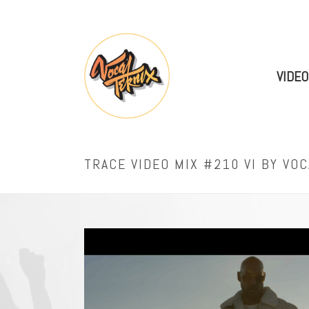
VIDEO
TRACE VIDEO MIX #210 VI BY VO