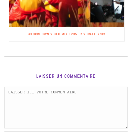
#LOCKDOWN VIDEO MIX EP05 BY VOCALTEKNIX
LAISSER UN COMMENTAIRE