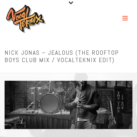
NICK JONAS – JEALOUS (THE ROOFTOP
BOYS CLUB MIX / VOCALTEKNIX EDIT)