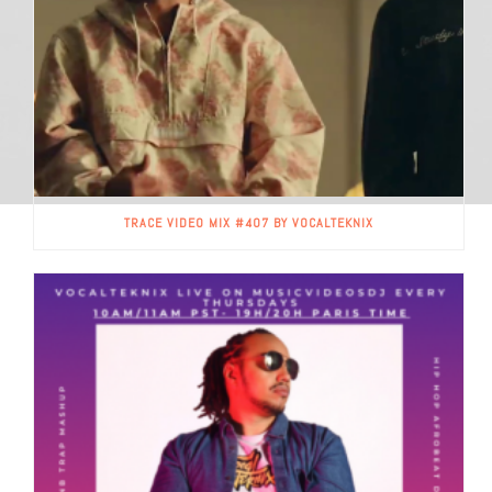
TRACE VIDEO MIX #407 BY VOCALTEKNIX