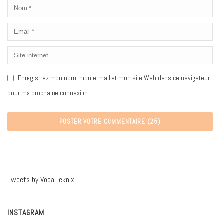
Enregistrez mon nom, mon e-mail et mon site Web dans ce navigateur
pour ma prochaine connexion.
Tweets by VocalTeknix
INSTAGRAM