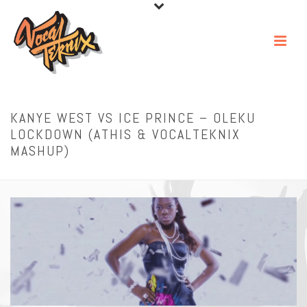
KANYE WEST VS ICE PRINCE – OLEKU
LOCKDOWN (ATHIS & VOCALTEKNIX
MASHUP)