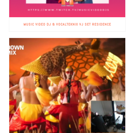
MUSIC VIDEO DJ & VOCALTEKNIX VJ SET RESIDENCE