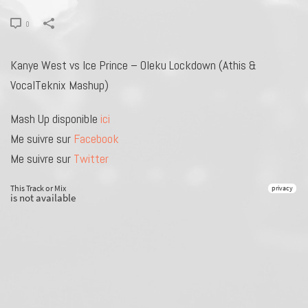
0
Kanye West vs Ice Prince – Oleku Lockdown (Athis &
VocalTeknix Mashup)
Mash Up disponible
ici
Me suivre sur
Facebook
Me suivre sur
Twitter