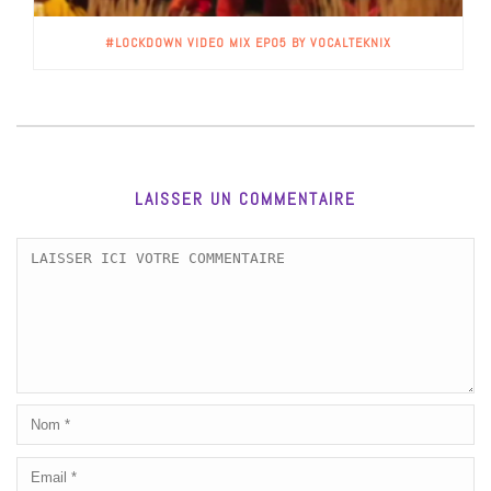
#LOCKDOWN VIDEO MIX EP05 BY VOCALTEKNIX
LAISSER UN COMMENTAIRE