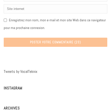
Enregistrez mon nom, mon e-mail et mon site Web dans ce navigateur
pour ma prochaine connexion.
Tweets by VocalTeknix
INSTAGRAM
ARCHIVES